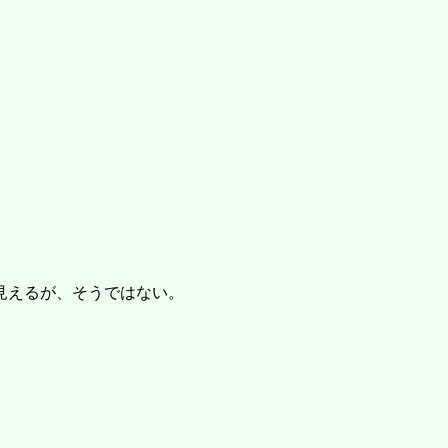
に見えるが、そうではない。