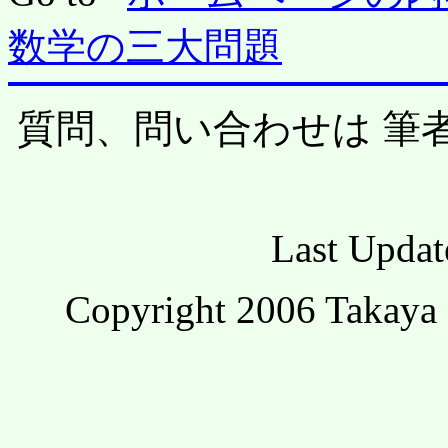
数学の三大問題
質問、問い合わせは 筆
Last Updat
Copyright 2006 Takaya 