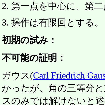
2. 第一点を中心に、第
3. 操作は有限回とする。
初期の試み：
不可能の証明：
ガウス(
Carl Friedrich Gau
かったが、角の三等分と
スのみでは解けないと述