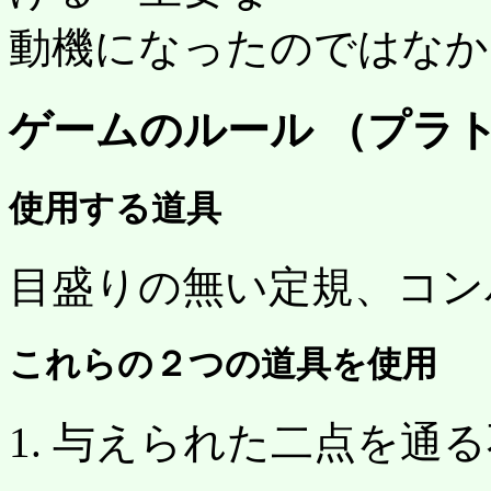
動機になったのではなか
ゲームのルール （プラ
使用する道具
目盛りの無い定規、コン
これらの２つの道具を使用
1. 与えられた二点を通