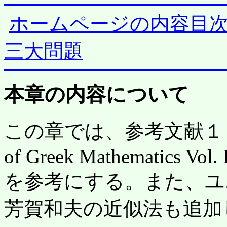
ホームページの内容目
三大問題
本章の内容について
この章では、参考文献１ ヒース(
of Greek Mathematics Vol. I
を参考にする。また、ユ
芳賀和夫の近似法も追加