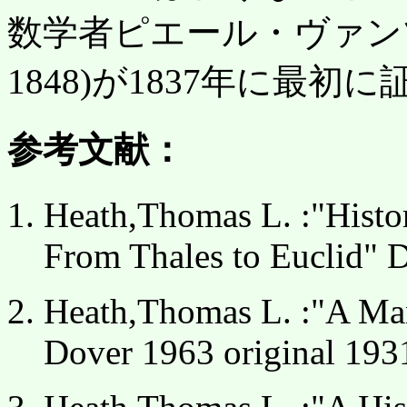
数学者ピエール・ヴァン
1848)が1837年に最初
参考文献：
Heath,Thomas L. :"Histor
From Thales to Euclid" 
Heath,Thomas L. :"A Ma
Dover 1963 original 193