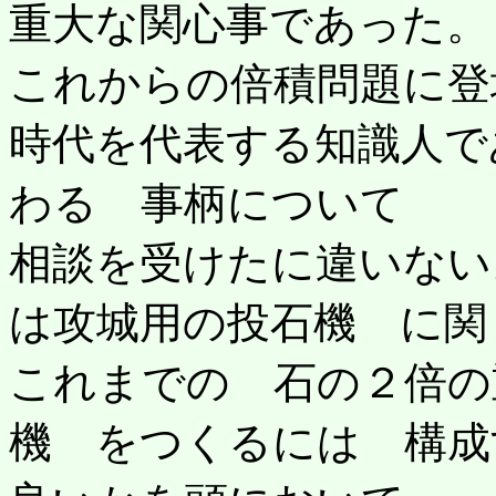
重大な関心事であった。
これからの倍積問題に登
時代を代表する知識人で
わる 事柄について
相談を受けたに違いない。 
は攻城用の投石機 に関
これまでの 石の２倍の
機 をつくるには 構成