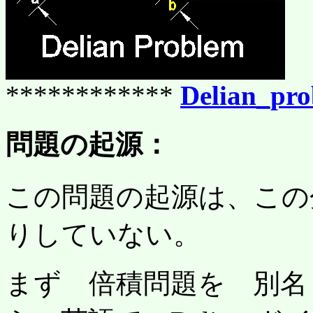
************
Delian_pr
問題の起源：
この問題の起源は、この
りしていない。
まず 倍積問題を 別名 