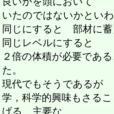
良いかを頭において
いたのではないかといわ
同じにすると 部材に蓄
同じレベルにすると
２倍の体積が必要である
た。
現代でもそうであるが 
学，科学的興味もさるこ
げる 主要な