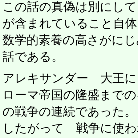
この話の真偽は別にして
が含まれていること自体
数学的素養の高さがにじ
話である。
アレキサンダー 大王に
ローマ帝国の隆盛までの
の戦争の連続であった。
したがって 戦争に使