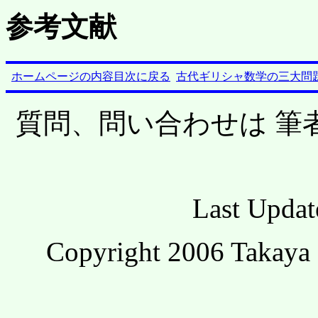
参考文献
ホームページの内容目次に戻る
古代ギリシャ数学の三大問
質問、問い合わせは 筆
Last Updat
Copyright 2006 Takaya 