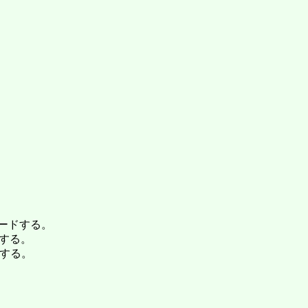
ードする。
する。
する。