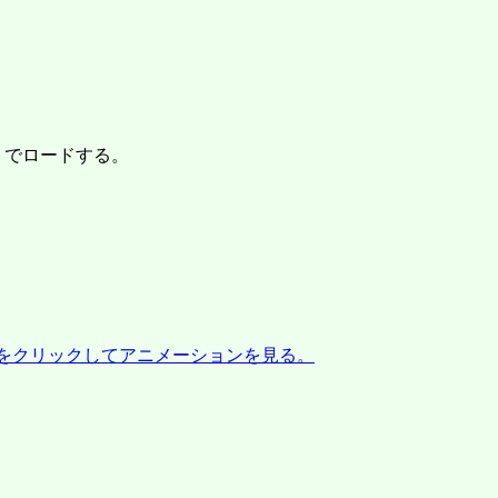
でロードする。
。
をクリックしてアニメーションを見る。