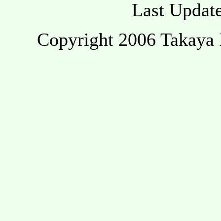
Last Update
Copyright 2006 Takaya 