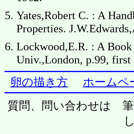
Yates,Robert C. : A Hand
Properties. J.W.Edwards,
Lockwood,E.R. : A Book
Univ.,London, p.99, first
卵の描き方
ホームペ
質問、問い合わせは 