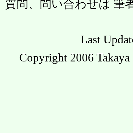
質問、問い合わせは 筆
Last Updat
Copyright 2006 Takaya 