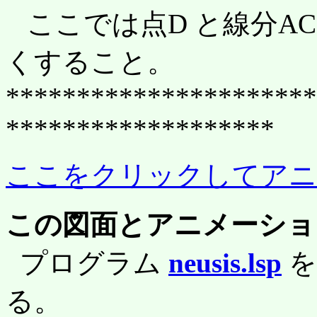
ここでは点D と線分A
くすること。
**********************
*******************
ここをクリックしてアニ
この図面とアニメーショ
プログラム
neusis.lsp
る。