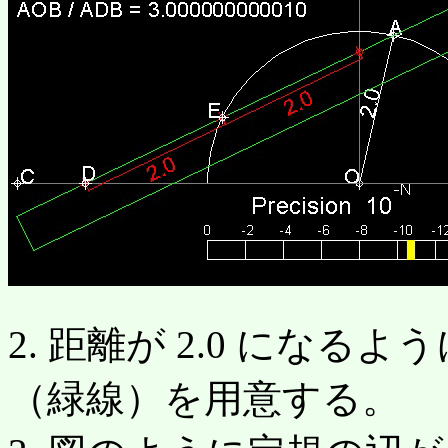
2. 距離が 2.0 になる
（緑線）を用意する。