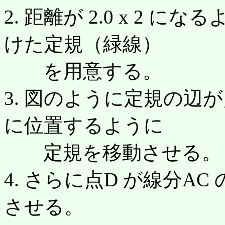
2. 距離が 2.0 x 2 
けた定規（緑線）
を用意する。
3. 図のように定規の辺が
に位置するように
定規を移動させる。
4. さらに点D が線分A
させる。