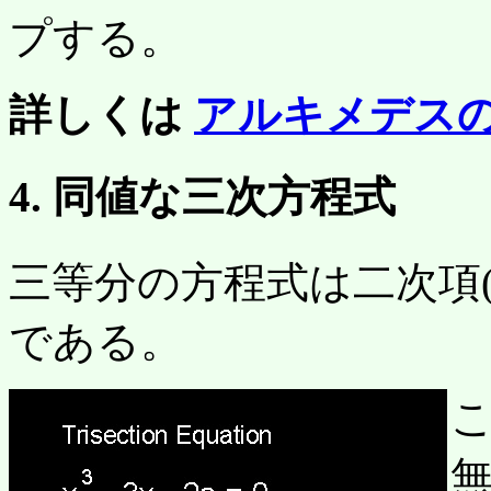
プする。
詳しくは
アルキメデスの
4. 同値な三次方程式
三等分の方程式は二次項(
である。