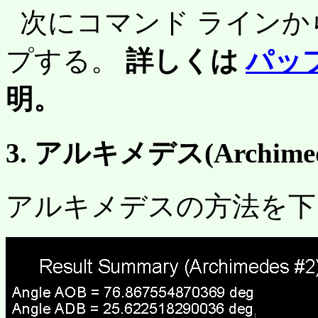
次にコマンド ラインか
プする。
詳しくは
パップ
明。
3. アルキメデス(Archi
アルキメデスの方法を下