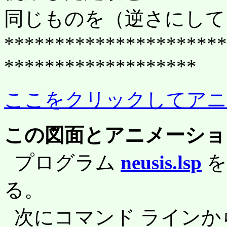
同じものを（逆さにして
**********************
*******************
ここをクリックしてアニ
この図面とアニメーショ
プログラム
neusis.lsp
る。
次にコマンド ラインか