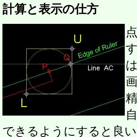
計算と表示の仕方
点
できるようにすると良い