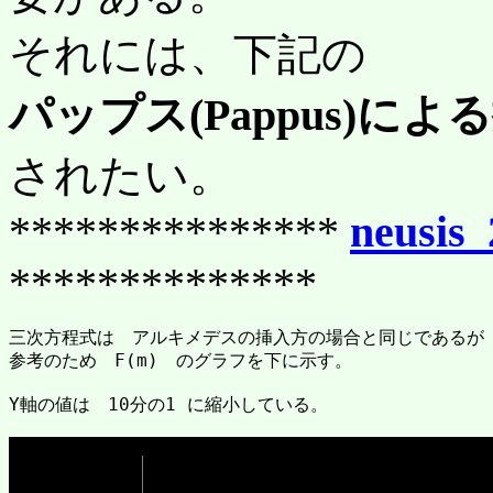
それには、下記の
パップス(Pappus)に
されたい。
***************
neusis_
**************
三次方程式は　アルキメデスの挿入方の場合と同じであるが	
