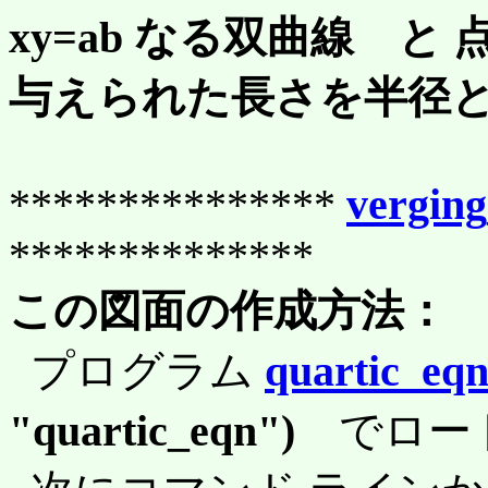
xy=ab なる双曲線 と
与えられた長さを半径
***************
verging
**************
この図面の作成方法：
プログラム
quartic_eqn
"quartic_eqn")
でロー