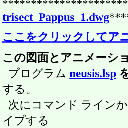
**********************
trisect_Pappus_1.dwg
***
ここをクリックしてア
この図面とアニメーシ
プログラム
neusis.lsp
を 
する。
次にコマンド ライン
イプする