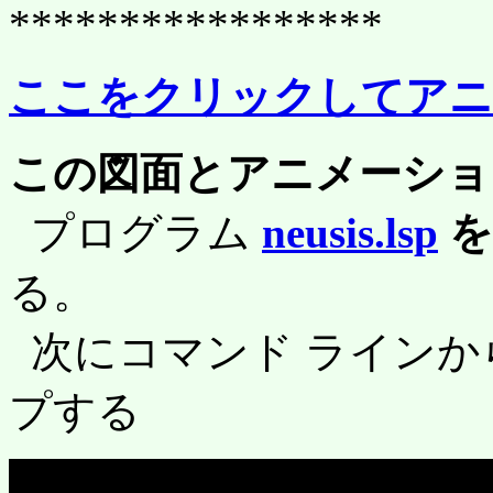
*****************
ここをクリックしてアニ
この図面とアニメーショ
プログラム
neusis.lsp
を 
る。
次にコマンド ラインか
プする