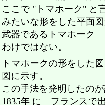
ここで "トマホーク" 
みたいな形をした平面図
武器であるトマホーク 
わけではない。
トマホークの形をした図
図に示す。
この手法を発明したのが
1835年 に フランス