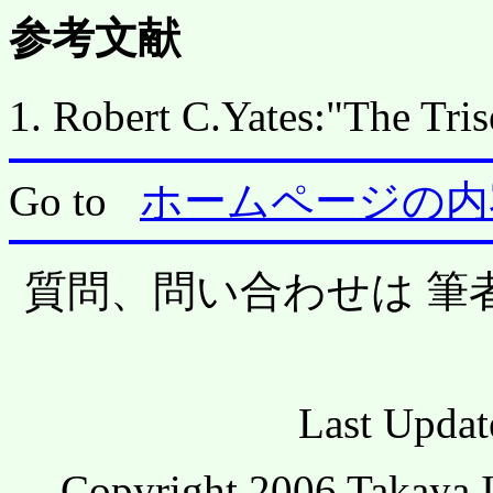
参考文献
1. Robert C.Yates:"The Tri
Go to
ホームページの内
質問、問い合わせは 筆
Last Updat
Copyright 2006 Takaya I