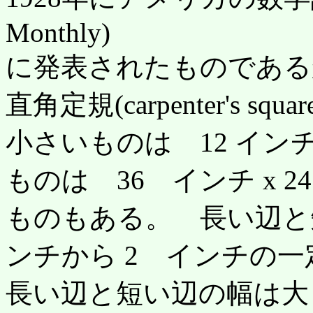
Monthly)
に発表されたものである
直角定規(carpenter's 
小さいものは 12 イン
ものは 36 インチ x
ものもある。 長い辺と
ンチから 2 インチの
長い辺と短い辺の幅は大